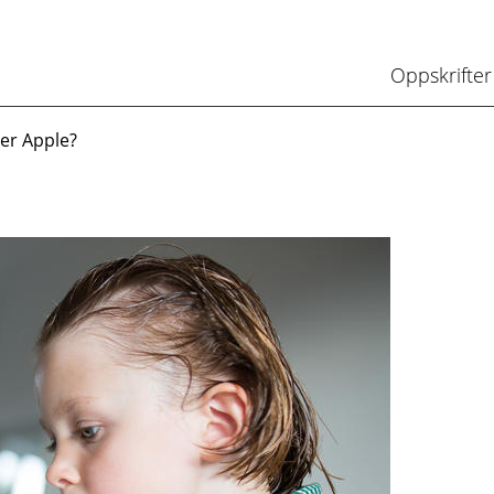
Oppskrifter
ler Apple?