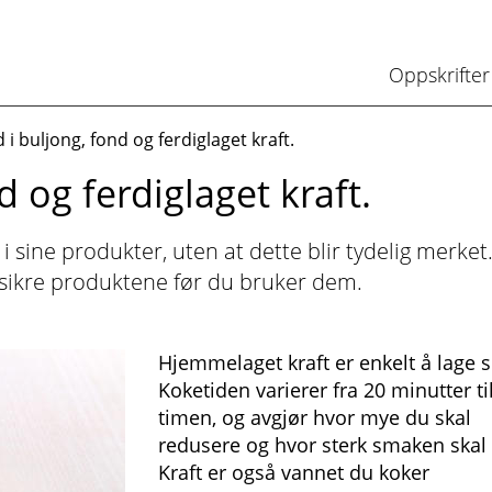
Oppskrifter
 i buljong, fond og ferdiglaget kraft.
d og ferdiglaget kraft.
sine produkter, uten at dette blir tydelig merket
sikre produktene før du bruker dem.
Hjemmelaget kraft er enkelt å lage s
Koketiden varierer fra 20 minutter ti
timen, og avgjør hvor mye du skal
redusere og hvor sterk smaken skal
Kraft er også vannet du koker