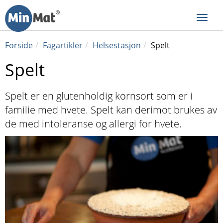
Til
innhold
Toggl
navig
Forside
Fagartikler
Helsestasjon
Spelt
Spelt
Spelt er en glutenholdig kornsort som er i
familie med hvete. Spelt kan derimot brukes av
de med intoleranse og allergi for hvete.