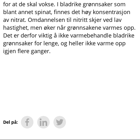
for at de skal vokse. I bladrike grønnsaker som
blant annet spinat, finnes det høy konsentrasjon
av nitrat. Omdannelsen til nitritt skjer ved lav
hastighet, men øker når grønnsakene varmes opp.
Det er derfor viktig å ikke varmebehandle bladrike
grønnsaker for lenge, og heller ikke varme opp
igjen flere ganger.
Del på: