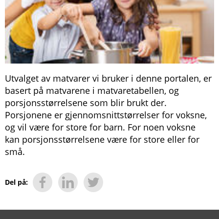
Utvalget av matvarer vi bruker i denne portalen, er
basert på matvarene i matvaretabellen, og
porsjonsstørrelsene som blir brukt der.
Porsjonene er gjennomsnittstørrelser for voksne,
og vil være for store for barn. For noen voksne
kan porsjonsstørrelsene være for store eller for
små.
Del på: