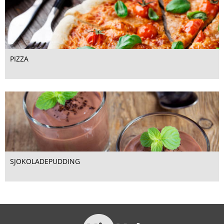
PIZZA
SJOKOLADEPUDDING