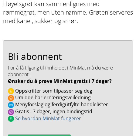
Fløyelsgrøt kan sammenlignes med
rømmegrøt, men uten rømme. Grøten serveres
med kanel, sukker og smør.
Bli abonnent
For å få tilgang til innholdet i MinMat må du være
abonnent.
Ønsker du å prøve MinMat gratis i 7 dager?
Oppskrifter som tilpasser seg deg
Umiddelbar ernæringsveiledning
Menyforslag og ferdigutfylte handlelister
Gratis i 7 dager, ingen bindingstid
Se hvordan MinMat fungerer