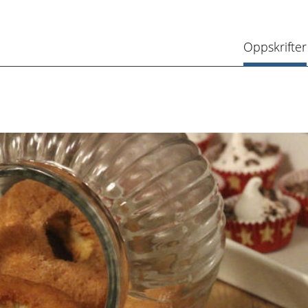
Oppskrifter