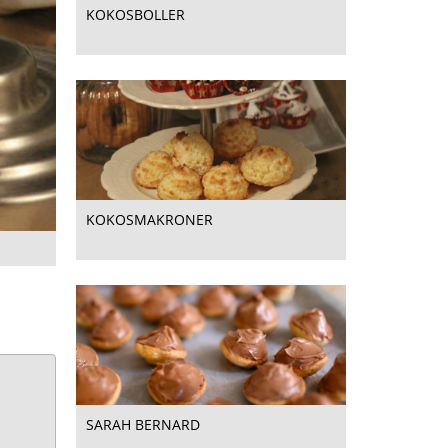
KOKOSBOLLER
KOKOSMAKRONER
SARAH BERNARD