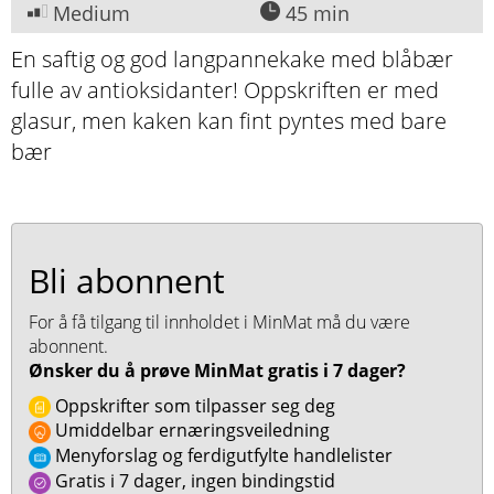
Medium
45 min
En saftig og god langpannekake med blåbær
fulle av antioksidanter! Oppskriften er med
glasur, men kaken kan fint pyntes med bare
bær
Bli abonnent
For å få tilgang til innholdet i MinMat må du være
abonnent.
Ønsker du å prøve MinMat gratis i 7 dager?
Oppskrifter som tilpasser seg deg
Umiddelbar ernæringsveiledning
Menyforslag og ferdigutfylte handlelister
Gratis i 7 dager, ingen bindingstid