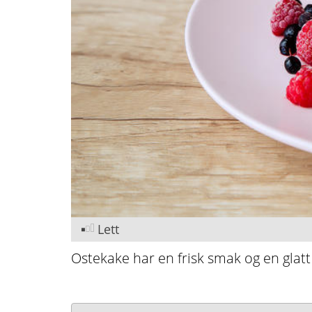
Lett
Ostekake har en frisk smak og en glatt