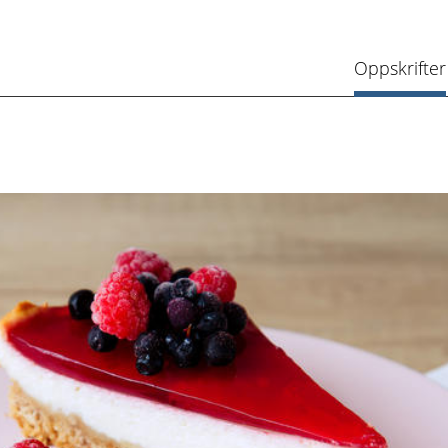
Oppskrifter