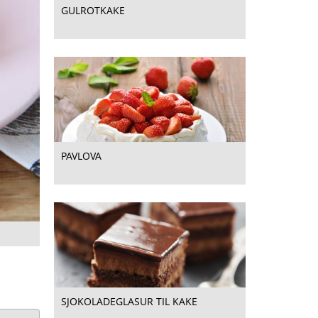
GULROTKAKE
PAVLOVA
SJOKOLADEGLASUR TIL KAKE