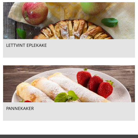
LETTVINT EPLEKAKE
PANNEKAKER