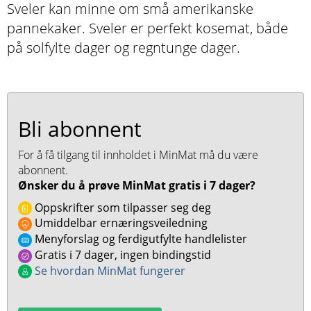
Sveler kan minne om små amerikanske
pannekaker. Sveler er perfekt kosemat, både
på solfylte dager og regntunge dager.
Bli abonnent
For å få tilgang til innholdet i MinMat må du være
abonnent.
Ønsker du å prøve MinMat gratis i 7 dager?
Oppskrifter som tilpasser seg deg
Umiddelbar ernæringsveiledning
Menyforslag og ferdigutfylte handlelister
Gratis i 7 dager, ingen bindingstid
Se hvordan MinMat fungerer