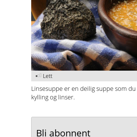
Lett
Linsesuppe er en deilig suppe som du
kylling og linser.
Bli abonnent