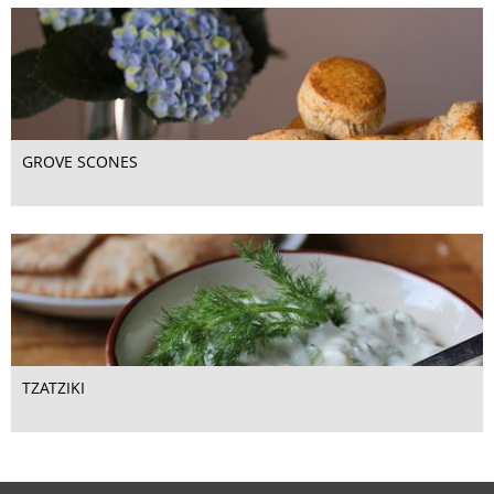
GROVE SCONES
TZATZIKI