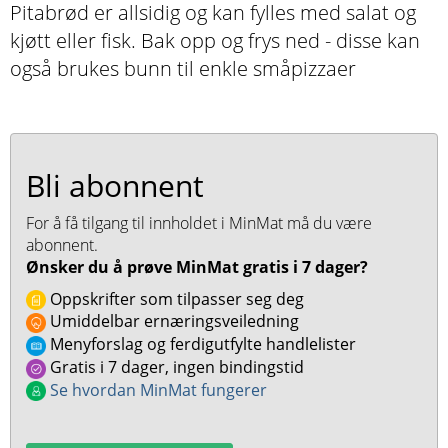
Pitabrød er allsidig og kan fylles med salat og
kjøtt eller fisk. Bak opp og frys ned - disse kan
også brukes bunn til enkle småpizzaer
Bli abonnent
For å få tilgang til innholdet i MinMat må du være
abonnent.
Ønsker du å prøve MinMat gratis i 7 dager?
Oppskrifter som tilpasser seg deg
Umiddelbar ernæringsveiledning
Menyforslag og ferdigutfylte handlelister
Gratis i 7 dager, ingen bindingstid
Se hvordan MinMat fungerer