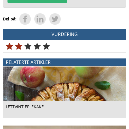
Del på:
VURDERING
RELATERTE ARTIKLER
LETTVINT EPLEKAKE