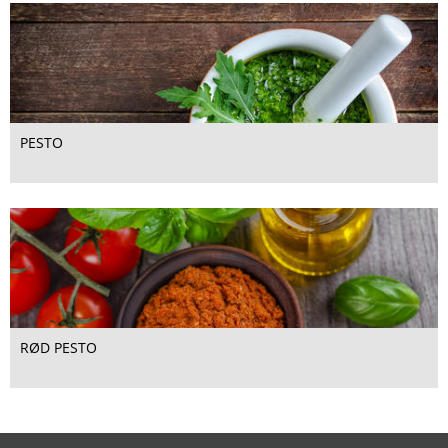
PESTO
RØD PESTO