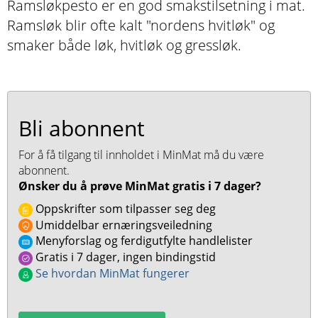
Ramsløkpesto er en god smakstilsetning i mat.
Ramsløk blir ofte kalt "nordens hvitløk" og
smaker både løk, hvitløk og gressløk.
Bli abonnent
For å få tilgang til innholdet i MinMat må du være
abonnent.
Ønsker du å prøve MinMat gratis i 7 dager?
Oppskrifter som tilpasser seg deg
Umiddelbar ernæringsveiledning
Menyforslag og ferdigutfylte handlelister
Gratis i 7 dager, ingen bindingstid
Se hvordan MinMat fungerer