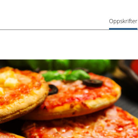
Oppskrifter