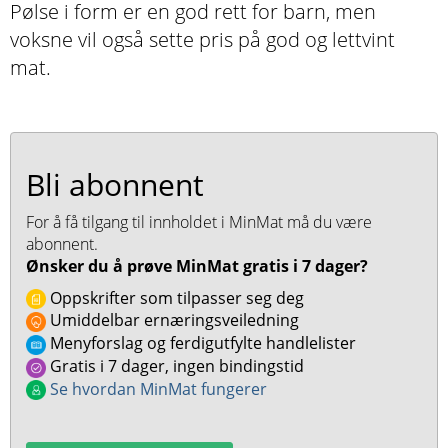
Pølse i form er en god rett for barn, men
voksne vil også sette pris på god og lettvint
mat.
Bli abonnent
For å få tilgang til innholdet i MinMat må du være
abonnent.
Ønsker du å prøve MinMat gratis i 7 dager?
Oppskrifter som tilpasser seg deg
Umiddelbar ernæringsveiledning
Menyforslag og ferdigutfylte handlelister
Gratis i 7 dager, ingen bindingstid
Se hvordan MinMat fungerer