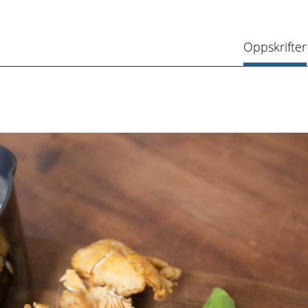
Oppskrifter