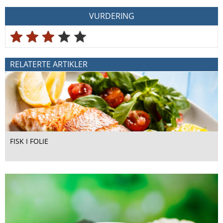
VURDERING
RELATERTE ARTIKLER
FISK I FOLIE