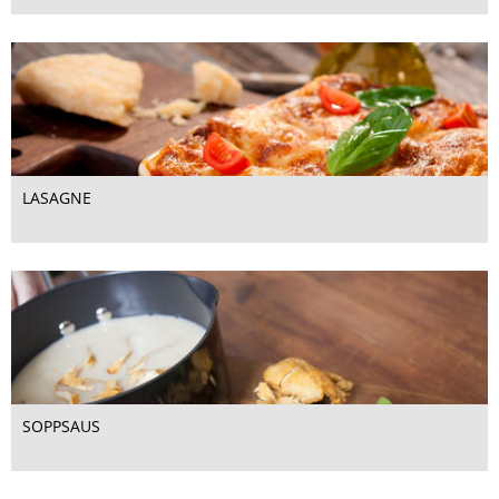
LASAGNE
SOPPSAUS