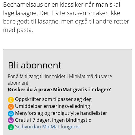
Bechamelsaus er en klassiker når man skal
lage lasagne. Den hvite sausen smaker ikke
bare godt til lasagne, men også til andre retter
med pasta.
Bli abonnent
For å få tilgang til innholdet i MinMat må du være
abonnent.
Ønsker du å prøve MinMat gratis i 7 dager?
Oppskrifter som tilpasser seg deg
Umiddelbar ernæringsveiledning
Menyforslag og ferdigutfylte handlelister
Gratis i 7 dager, ingen bindingstid
Se hvordan MinMat fungerer