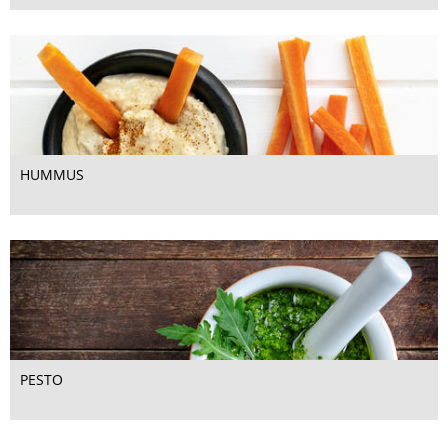
HUMMUS
PESTO