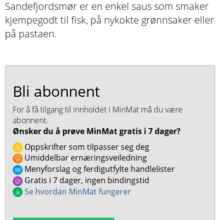
Sandefjordsmør er en enkel saus som smaker
kjempegodt til fisk, på nykokte grønnsaker eller
på pastaen.
Bli abonnent
For å få tilgang til innholdet i MinMat må du være
abonnent.
Ønsker du å prøve MinMat gratis i 7 dager?
Oppskrifter som tilpasser seg deg
Umiddelbar ernæringsveiledning
Menyforslag og ferdigutfylte handlelister
Gratis i 7 dager, ingen bindingstid
Se hvordan MinMat fungerer