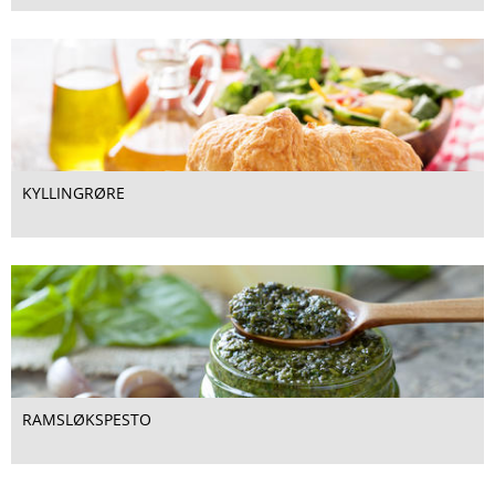
KYLLINGRØRE
RAMSLØKSPESTO