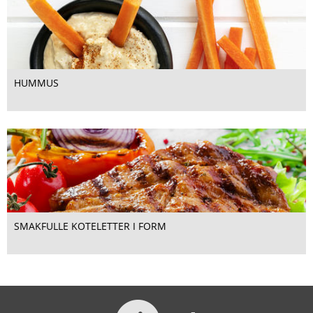
HUMMUS
SMAKFULLE KOTELETTER I FORM