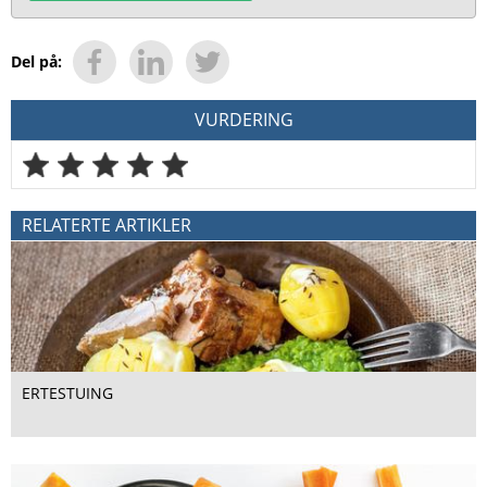
Del på:
VURDERING
RELATERTE ARTIKLER
ERTESTUING