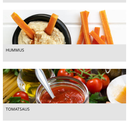
HUMMUS
TOMATSAUS