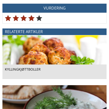
VURDERING
RELATERTE ARTIKLER
KYLLINGKJØTTBOLLER