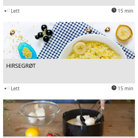
Lett
15 min
HIRSEGRØT
Lett
15 min