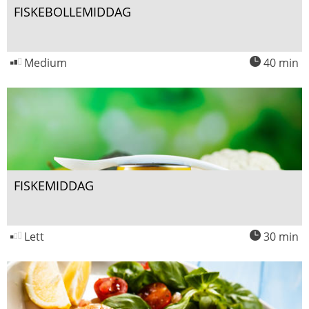
FISKEBOLLEMIDDAG
Medium
40 min
FISKEMIDDAG
Lett
30 min