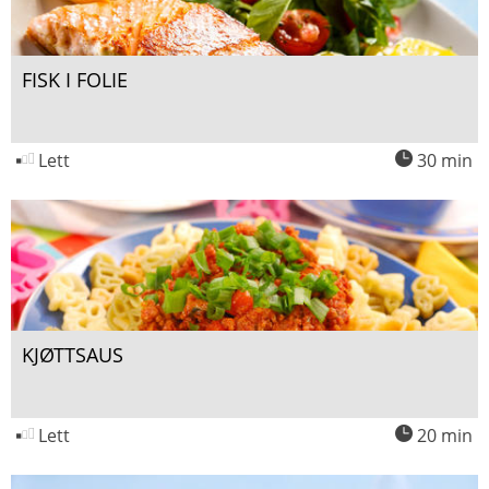
FISK I FOLIE
Lett
30 min
KJØTTSAUS
Lett
20 min