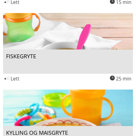
Lett
15 min
FISKEGRYTE
Lett
25 min
KYLLING OG MAISGRYTE