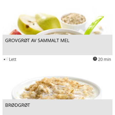
GROVGRØT AV SAMMALT MEL
Lett
20 min
BRØDGRØT